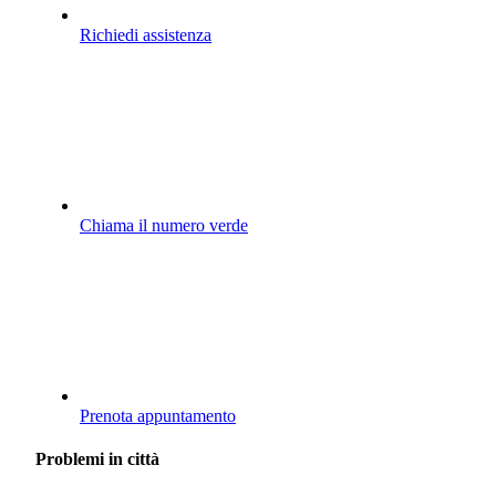
Richiedi assistenza
Chiama il numero verde
Prenota appuntamento
Problemi in città