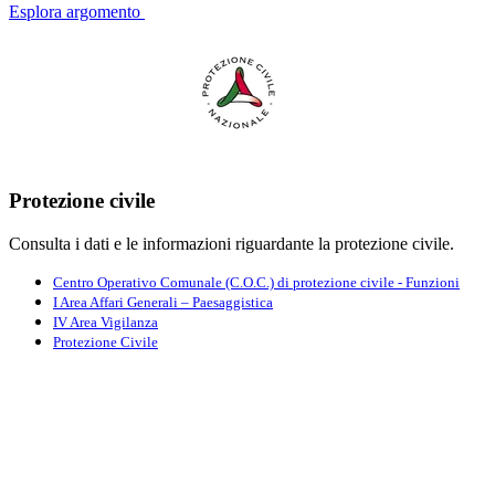
Esplora argomento
Protezione civile
Consulta i dati e le informazioni riguardante la protezione civile.
Centro Operativo Comunale (C.O.C.) di protezione civile - Funzioni
I Area Affari Generali – Paesaggistica
IV Area Vigilanza
Protezione Civile