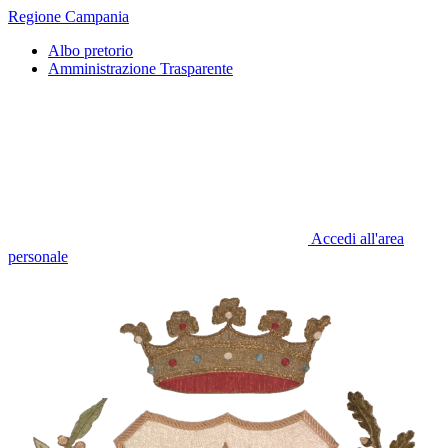
Regione Campania
Albo pretorio
Amministrazione Trasparente
Accedi all'area
personale