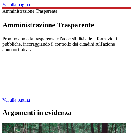
Vai alla pagina
Amministrazione Trasparente
Amministrazione Trasparente
Promuoviamo la trasparenza e l'accessibilità alle informazioni
pubbliche, incoraggiando il controllo dei cittadini sull'azione
amministrativa.
Vai alla pagina
Argomenti in evidenza