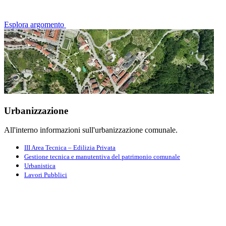
Esplora argomento
Urbanizzazione
All'interno informazioni sull'urbanizzazione comunale.
III Area Tecnica – Edilizia Privata
Gestione tecnica e manutentiva del patrimonio comunale
Urbanistica
Lavori Pubblici