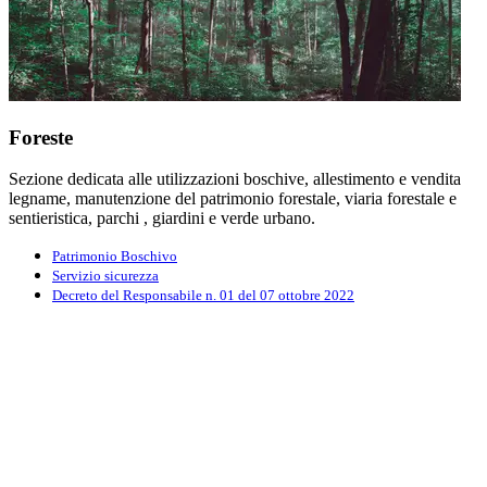
Foreste
Sezione dedicata alle utilizzazioni boschive, allestimento e vendita
legname, manutenzione del patrimonio forestale, viaria forestale e
sentieristica, parchi , giardini e verde urbano.
Patrimonio Boschivo
Servizio sicurezza
Decreto del Responsabile n. 01 del 07 ottobre 2022