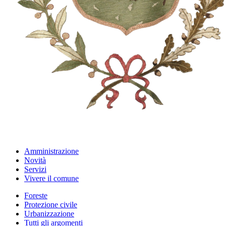
Amministrazione
Novità
Servizi
Vivere il comune
Foreste
Protezione civile
Urbanizzazione
Tutti gli argomenti