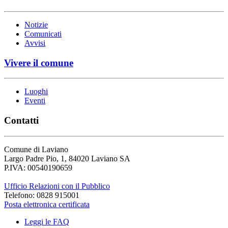
Notizie
Comunicati
Avvisi
Vivere il comune
Luoghi
Eventi
Contatti
Comune di Laviano
Largo Padre Pio, 1, 84020 Laviano SA
P.IVA: 00540190659
Ufficio Relazioni con il Pubblico
Telefono: 0828 915001
Posta elettronica certificata
Leggi le FAQ