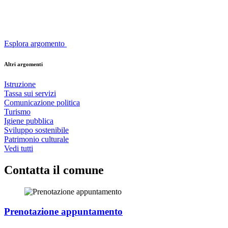
Esplora argomento
Altri argomenti
Istruzione
Tassa sui servizi
Comunicazione politica
Turismo
Igiene pubblica
Sviluppo sostenibile
Patrimonio culturale
Vedi tutti
Contatta il comune
Prenotazione appuntamento