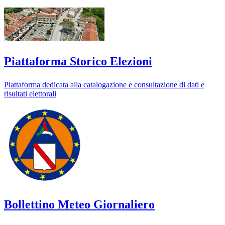
Piattaforma Storico Elezioni
Piattaforma dedicata alla catalogazione e consultazione di dati e
risultati elettorali
Bollettino Meteo Giornaliero