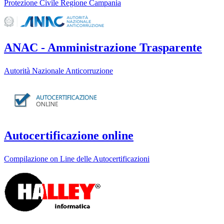
Protezione Civile Regione Campania
ANAC - Amministrazione Trasparente
Autorità Nazionale Anticorruzione
Autocertificazione online
Compilazione on Line delle Autocertificazioni