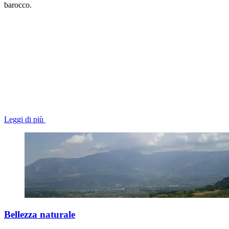
barocco.
Leggi di più
Bellezza naturale