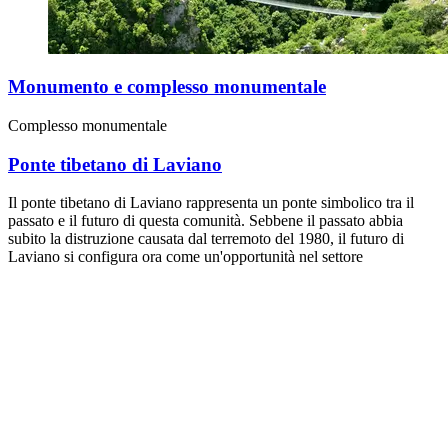
Monumento e complesso monumentale
Complesso monumentale
Ponte tibetano di Laviano
Il ponte tibetano di Laviano rappresenta un ponte simbolico tra il
passato e il futuro di questa comunità. Sebbene il passato abbia
subito la distruzione causata dal terremoto del 1980, il futuro di
Laviano si configura ora come un'opportunità nel settore