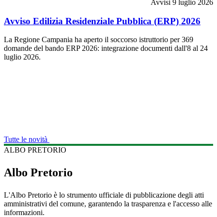
Avvisi
9 luglio 2026
Avviso Edilizia Residenziale Pubblica (ERP) 2026
La Regione Campania ha aperto il soccorso istruttorio per 369
domande del bando ERP 2026: integrazione documenti dall'8 al 24
luglio 2026.
Tutte le novità
ALBO PRETORIO
Albo Pretorio
L'Albo Pretorio è lo strumento ufficiale di pubblicazione degli atti
amministrativi del comune, garantendo la trasparenza e l'accesso alle
informazioni.