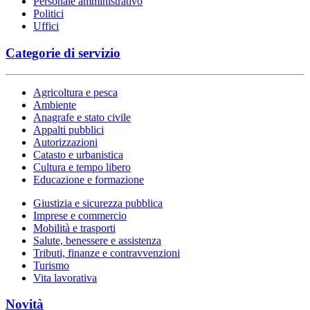
Personale amministrativo
Politici
Uffici
Categorie di servizio
Agricoltura e pesca
Ambiente
Anagrafe e stato civile
Appalti pubblici
Autorizzazioni
Catasto e urbanistica
Cultura e tempo libero
Educazione e formazione
Giustizia e sicurezza pubblica
Imprese e commercio
Mobilità e trasporti
Salute, benessere e assistenza
Tributi, finanze e contravvenzioni
Turismo
Vita lavorativa
Novità