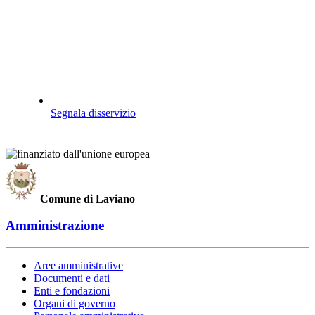
Segnala disservizio
Comune di Laviano
Amministrazione
Aree amministrative
Documenti e dati
Enti e fondazioni
Organi di governo