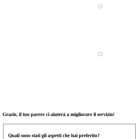
Grazie, il tuo parere ci aiuterà a migliorare il servizio!
Quali sono stati gli aspetti che hai preferito?