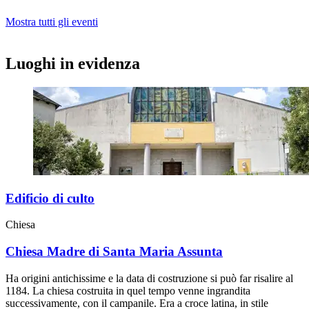
Mostra tutti gli eventi
Luoghi in evidenza
Edificio di culto
Chiesa
Chiesa Madre di Santa Maria Assunta
Ha origini antichissime e la data di costruzione si può far risalire al
1184. La chiesa costruita in quel tempo venne ingrandita
successivamente, con il campanile. Era a croce latina, in stile