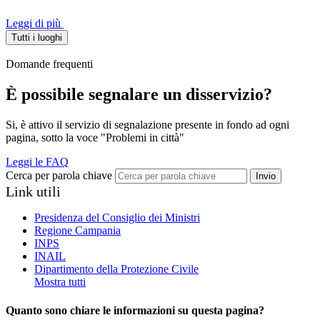
Leggi di più
Tutti i luoghi
Domande frequenti
È possibile segnalare un disservizio?
Si, è attivo il servizio di segnalazione presente in fondo ad ogni
pagina, sotto la voce "Problemi in città"
Leggi le FAQ
Cerca per parola chiave
Invio
Link utili
Presidenza del Consiglio dei Ministri
Regione Campania
INPS
INAIL
Dipartimento della Protezione Civile
Mostra tutti
Quanto sono chiare le informazioni su questa pagina?