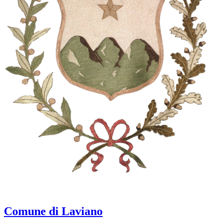
Comune di Laviano