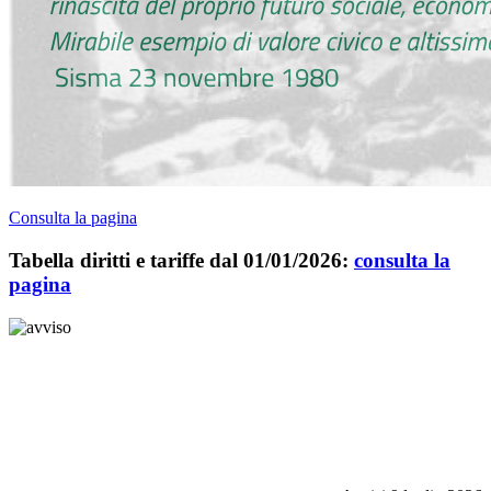
Consulta la pagina
Tabella diritti e tariffe dal 01/01/2026:
consulta la
pagina