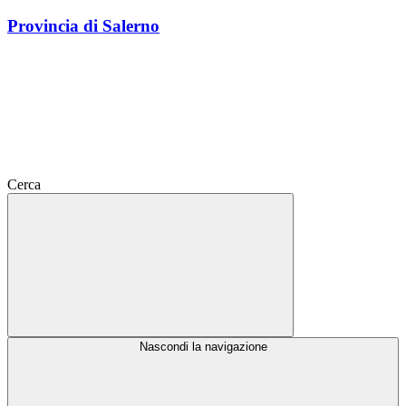
Provincia di Salerno
Cerca
Nascondi la navigazione