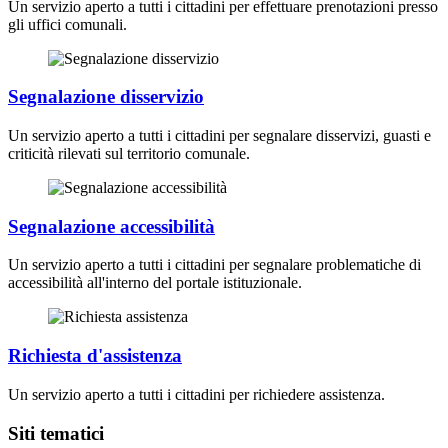
Un servizio aperto a tutti i cittadini per effettuare prenotazioni presso
gli uffici comunali.
Segnalazione disservizio
Un servizio aperto a tutti i cittadini per segnalare disservizi, guasti e
criticità rilevati sul territorio comunale.
Segnalazione accessibilità
Un servizio aperto a tutti i cittadini per segnalare problematiche di
accessibilità all'interno del portale istituzionale.
Richiesta d'assistenza
Un servizio aperto a tutti i cittadini per richiedere assistenza.
Siti tematici