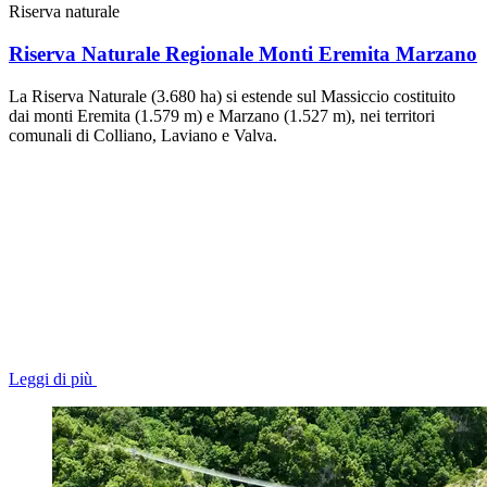
Riserva naturale
Riserva Naturale Regionale Monti Eremita Marzano
La Riserva Naturale (3.680 ha) si estende sul Massiccio costituito
dai monti Eremita (1.579 m) e Marzano (1.527 m), nei territori
comunali di Colliano, Laviano e Valva.
Leggi di più