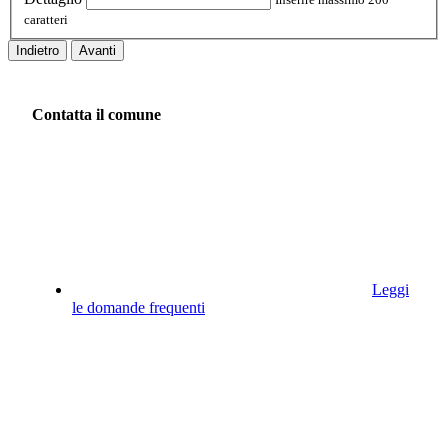
caratteri
Indietro
Avanti
Contatta il comune
Leggi
le domande frequenti