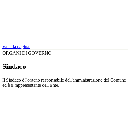
Vai alla pagina
ORGANI DI GOVERNO
Sindaco
Il Sindaco è l'organo responsabile dell'amministrazione del Comune
ed è il rappresentante dell'Ente.