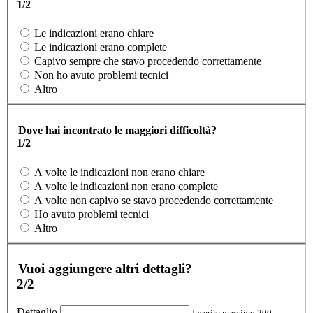
1/2
Le indicazioni erano chiare
Le indicazioni erano complete
Capivo sempre che stavo procedendo correttamente
Non ho avuto problemi tecnici
Altro
Dove hai incontrato le maggiori difficoltà?
1/2
A volte le indicazioni non erano chiare
A volte le indicazioni non erano complete
A volte non capivo se stavo procedendo correttamente
Ho avuto problemi tecnici
Altro
Vuoi aggiungere altri dettagli?
2/2
Dettaglio
Inserire massimo 200