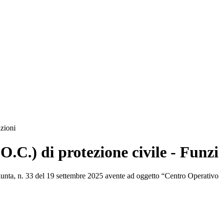
zioni
C.) di protezione civile - Funzi
Giunta, n. 33 del 19 settembre 2025 avente ad oggetto “Centro Operativ