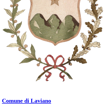
Comune di Laviano