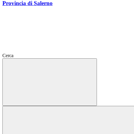
Provincia di Salerno
Cerca