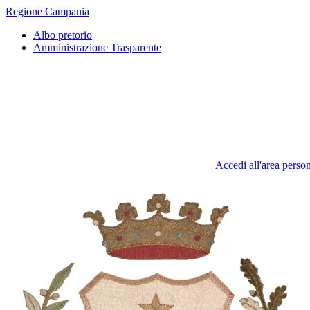
Regione Campania
Albo pretorio
Amministrazione Trasparente
Accedi all'area perso