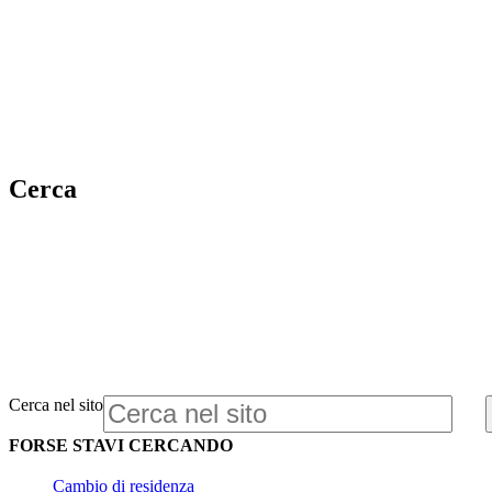
Cerca
Cerca nel sito
FORSE STAVI CERCANDO
Cambio di residenza