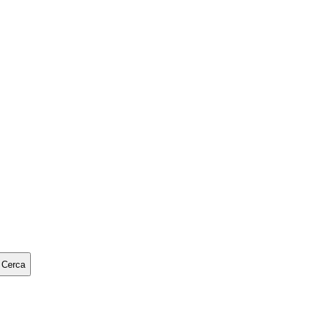
Cerca