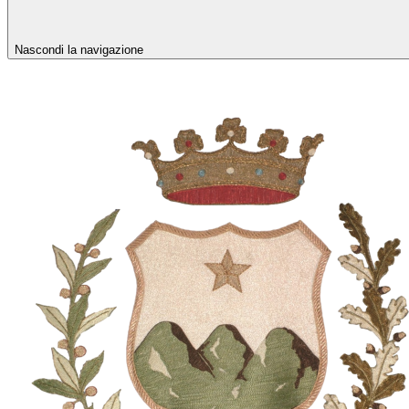
Nascondi la navigazione