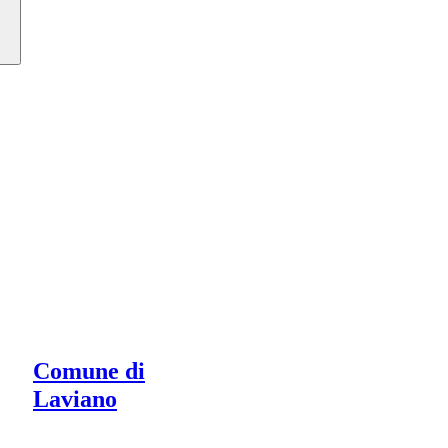
Comune di
Laviano