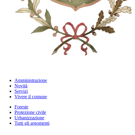
Amministrazione
Novità
Servizi
Vivere il comune
Foreste
Protezione civile
Urbanizzazione
Tutti gli argomenti