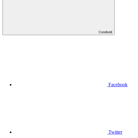
Condividi
Facebook
Twitter