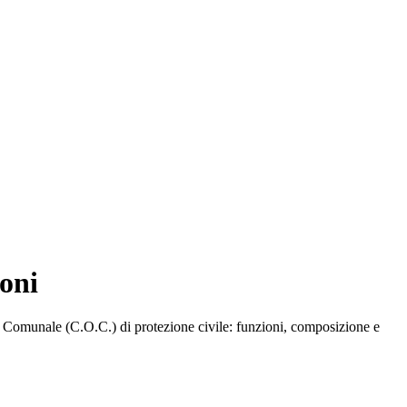
oni
o Comunale (C.O.C.) di protezione civile: funzioni, composizione e