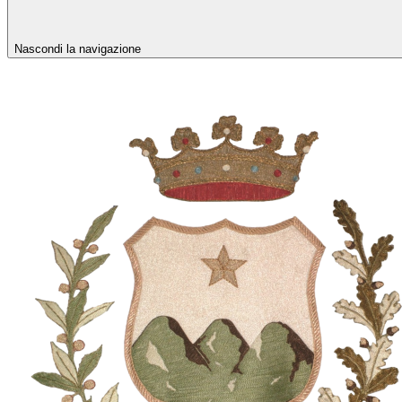
Nascondi la navigazione