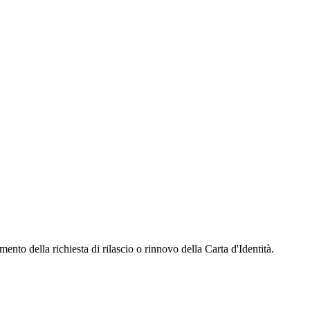
ento della richiesta di rilascio o rinnovo della Carta d'Identità.