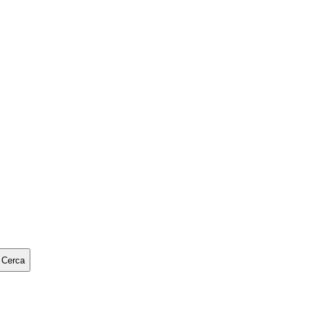
Cerca