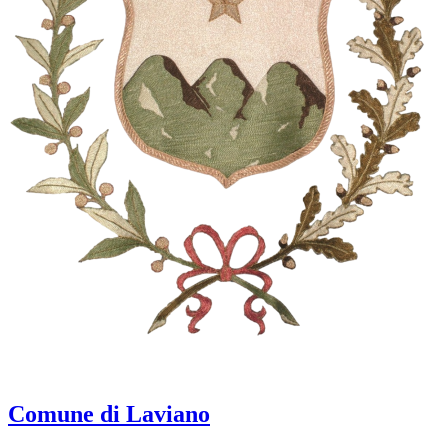
Comune di Laviano