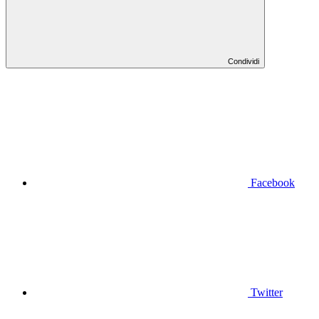
Condividi
Facebook
Twitter