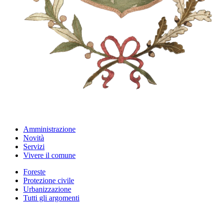
Amministrazione
Novità
Servizi
Vivere il comune
Foreste
Protezione civile
Urbanizzazione
Tutti gli argomenti