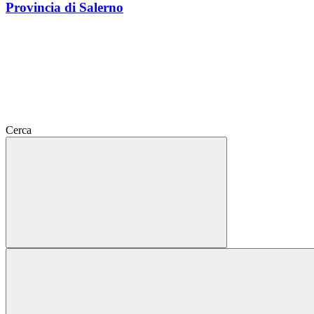
Provincia di Salerno
Cerca