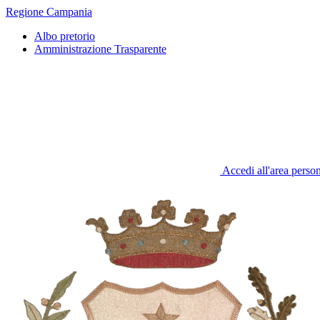
Regione Campania
Albo pretorio
Amministrazione Trasparente
Accedi all'area perso