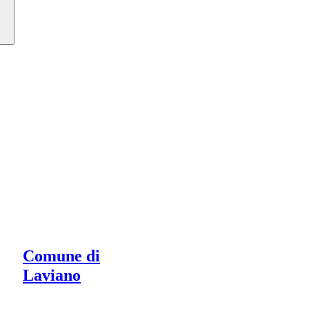
Comune di
Laviano