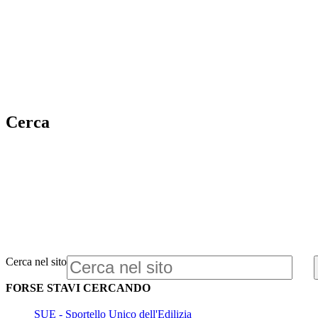
Cerca
Cerca nel sito
FORSE STAVI CERCANDO
SUE - Sportello Unico dell'Edilizia