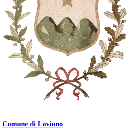
Comune di Laviano