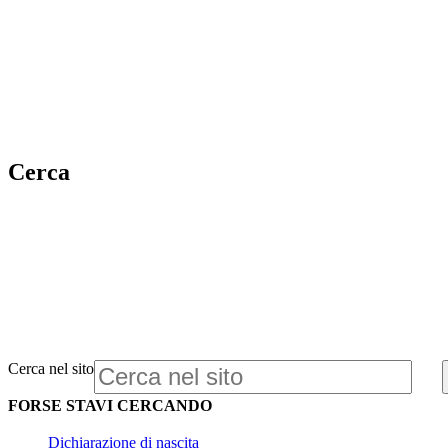
Cerca
Cerca nel sito
FORSE STAVI CERCANDO
Dichiarazione di nascita