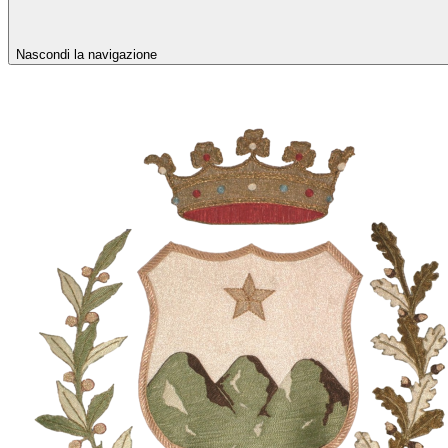
Nascondi la navigazione