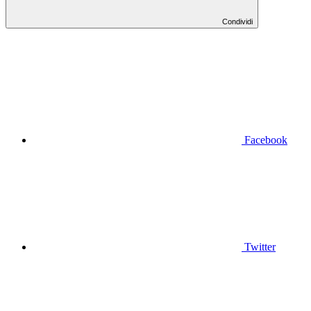
Condividi
Facebook
Twitter