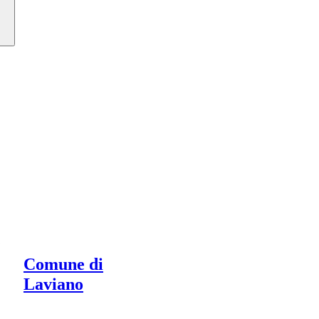
Comune di
Laviano