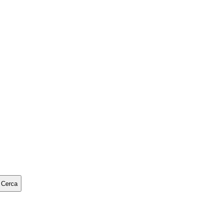
Cerca