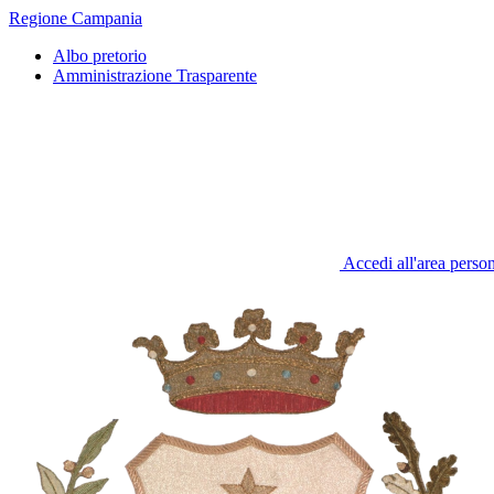
Regione Campania
Albo pretorio
Amministrazione Trasparente
Accedi all'area perso