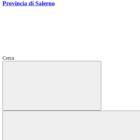
Provincia di Salerno
Cerca