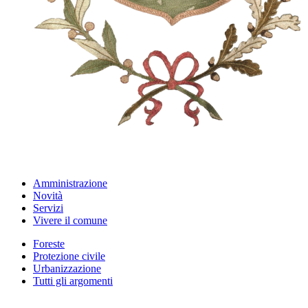
Amministrazione
Novità
Servizi
Vivere il comune
Foreste
Protezione civile
Urbanizzazione
Tutti gli argomenti