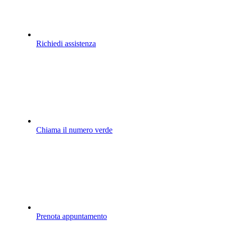
Richiedi assistenza
Chiama il numero verde
Prenota appuntamento