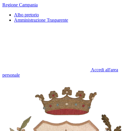
Regione Campania
Albo pretorio
Amministrazione Trasparente
Accedi all'area
personale