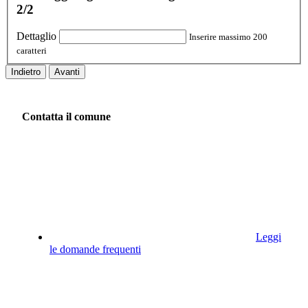
2/2
Dettaglio
Inserire massimo 200
caratteri
Indietro
Avanti
Contatta il comune
Leggi
le domande frequenti