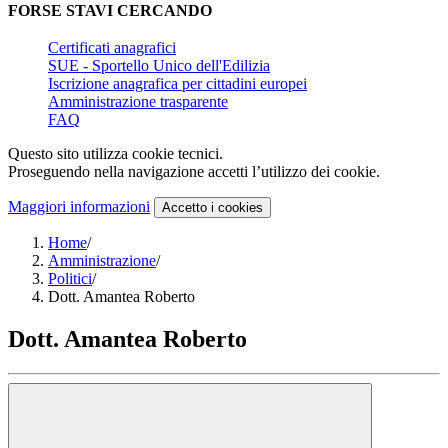
FORSE STAVI CERCANDO
Certificati anagrafici
SUE - Sportello Unico dell'Edilizia
Iscrizione anagrafica per cittadini europei
Amministrazione trasparente
FAQ
Questo sito utilizza cookie tecnici.
Proseguendo nella navigazione accetti l’utilizzo dei cookie.
Maggiori informazioni
Accetto
i cookies
Home
/
Amministrazione
/
Politici
/
Dott. Amantea Roberto
Dott. Amantea Roberto