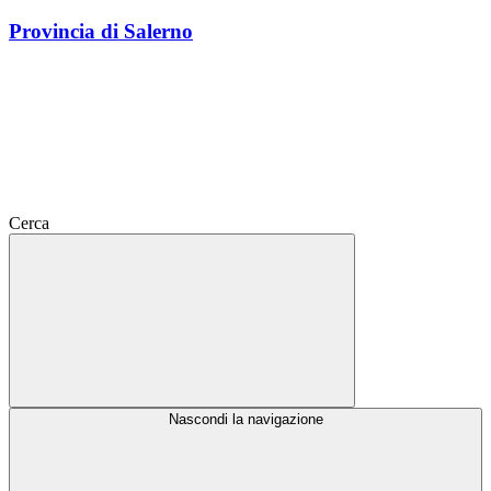
Provincia di Salerno
Cerca
Nascondi la navigazione