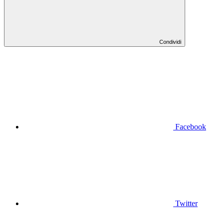
Condividi
Facebook
Twitter