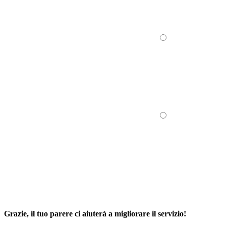
Grazie, il tuo parere ci aiuterà a migliorare il servizio!