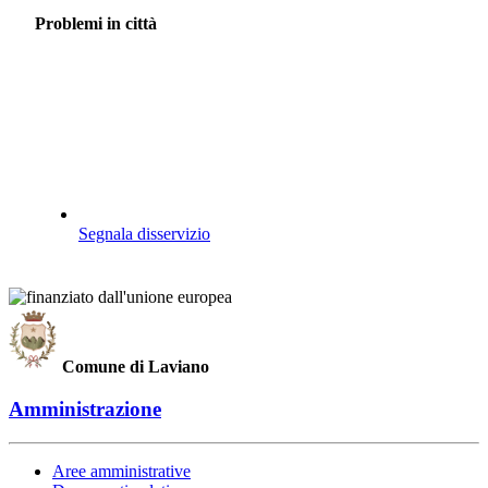
Problemi in città
Segnala disservizio
Comune di Laviano
Amministrazione
Aree amministrative