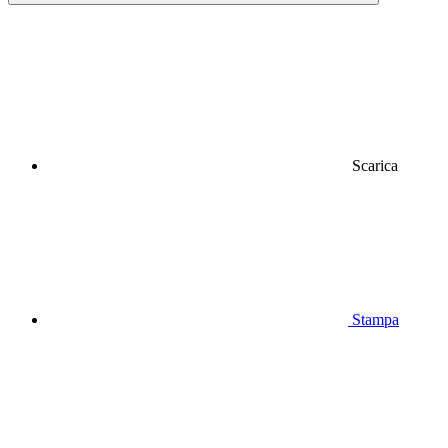
Scarica
Stampa