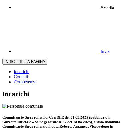
Ascolta
Invia
INDICE DELLA PAGINA
Incarichi
Contatti
Competenze
Incarichi
Commissario Straordinario. Con DPR del 31.03.2025 (pubblicato in
Gazzetta Ufficiale – Serie generale n. 87 del 14.04.2025), è stato nominato
Commissario Straordinario il dott. Roberto Amantea, Viceprefetto in