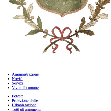
Amministrazione
Novità
Servizi
Vivere il comune
Foreste
Protezione civile
Urbanizzazione
Tutti gli argomenti