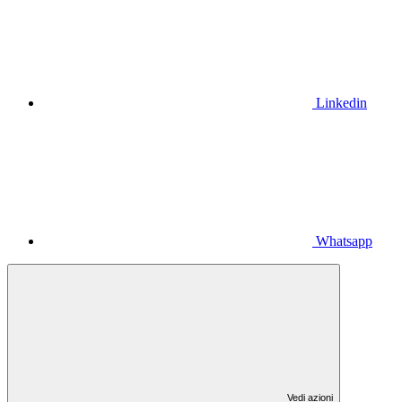
Linkedin
Whatsapp
Vedi azioni