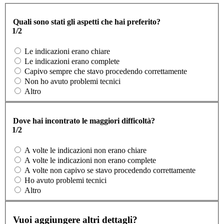
Quali sono stati gli aspetti che hai preferito?
1/2
Le indicazioni erano chiare
Le indicazioni erano complete
Capivo sempre che stavo procedendo correttamente
Non ho avuto problemi tecnici
Altro
Dove hai incontrato le maggiori difficoltà?
1/2
A volte le indicazioni non erano chiare
A volte le indicazioni non erano complete
A volte non capivo se stavo procedendo correttamente
Ho avuto problemi tecnici
Altro
Vuoi aggiungere altri dettagli?