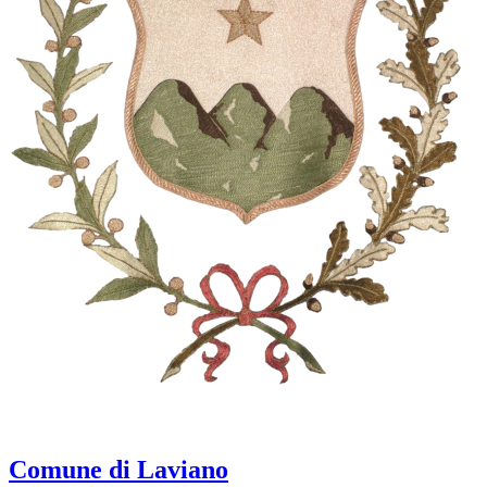
Comune di Laviano