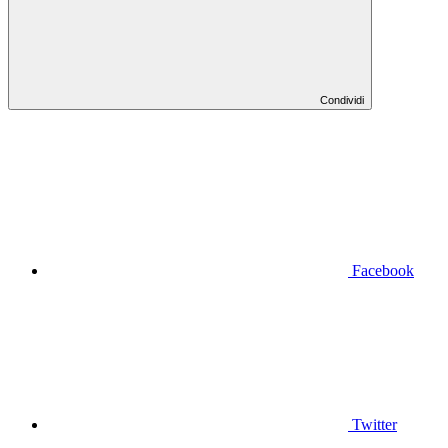
Condividi
Facebook
Twitter