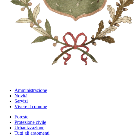
Amministrazione
Novità
Servizi
Vivere il comune
Foreste
Protezione civile
Urbanizzazione
Tutti gli argomenti