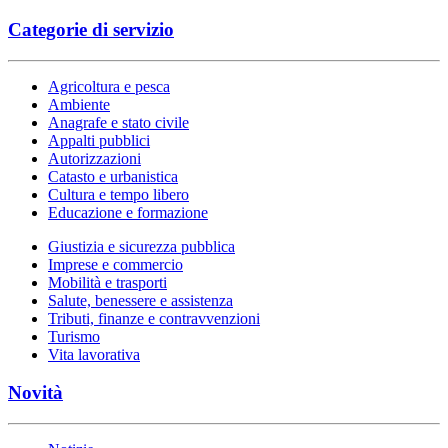
Categorie di servizio
Agricoltura e pesca
Ambiente
Anagrafe e stato civile
Appalti pubblici
Autorizzazioni
Catasto e urbanistica
Cultura e tempo libero
Educazione e formazione
Giustizia e sicurezza pubblica
Imprese e commercio
Mobilità e trasporti
Salute, benessere e assistenza
Tributi, finanze e contravvenzioni
Turismo
Vita lavorativa
Novità