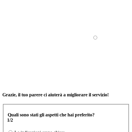
Grazie, il tuo parere ci aiuterà a migliorare il servizio!
Quali sono stati gli aspetti che hai preferito?
1/2