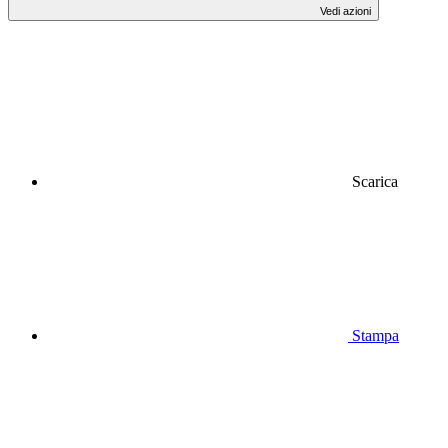
Vedi azioni
Scarica
Stampa