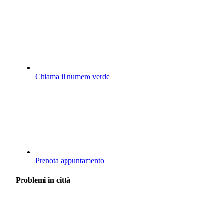
Chiama il numero verde
Prenota appuntamento
Problemi in città