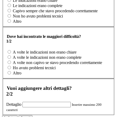
Le indicazioni erano chiare
Le indicazioni erano complete
Capivo sempre che stavo procedendo correttamente
Non ho avuto problemi tecnici
Altro
Dove hai incontrato le maggiori difficoltà?
1/2
A volte le indicazioni non erano chiare
A volte le indicazioni non erano complete
A volte non capivo se stavo procedendo correttamente
Ho avuto problemi tecnici
Altro
Vuoi aggiungere altri dettagli?
2/2
Dettaglio
Inserire massimo 200
caratteri