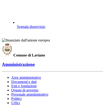
Segnala disservizio
Comune di Laviano
Amministrazione
Aree amministrative
Documenti e dati
Enti e fondazioni
Organi di governo
Personale amministrativo
Politici
Uffici