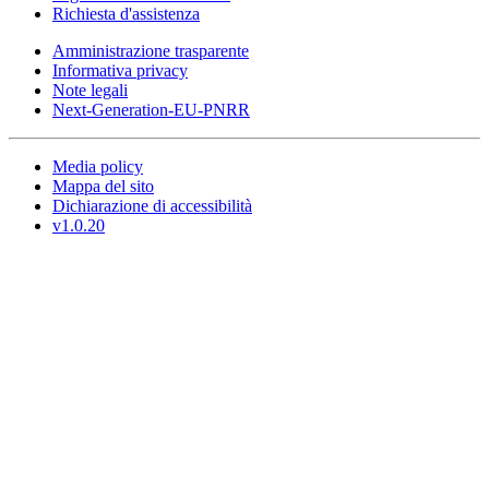
Richiesta d'assistenza
Amministrazione trasparente
Informativa privacy
Note legali
Next-Generation-EU-PNRR
Media policy
Mappa del sito
Dichiarazione di accessibilità
v1.0.20