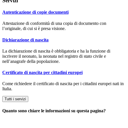
Servizi
Autenticazione di copie documenti
Attestazione di conformità di una copia di documento con
l’originale, di cui si è presa visione.
Dichiarazione di nascita
La dichiarazione di nascita è obbligatoria e ha la funzione di
iscrivere il neonato, la neonata nel registro di stato civile e
nell’anagrafe della popolazione.
Certificato di nascita per cittadini europei
Come richiedere il certificato di nascita per i cittadini europei nati in
Italia.
Tutti i servizi
Quanto sono chiare le informazioni su questa pagina?