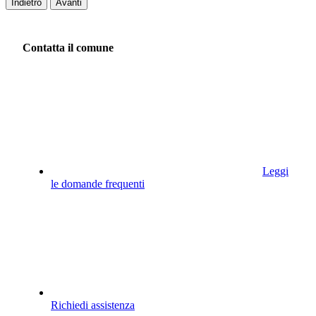
Indietro
Avanti
Contatta il comune
Leggi
le domande frequenti
Richiedi assistenza