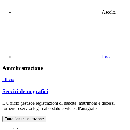
Ascolta
Invia
Amministrazione
ufficio
Servizi demografici
L'Ufficio gestisce registrazioni di nascite, matrimoni e decessi,
fornendo servizi legati allo stato civile e all'anagrafe.
Tutta l’amministrazione