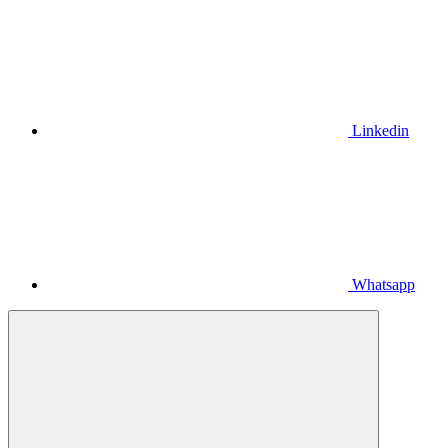
Linkedin
Whatsapp