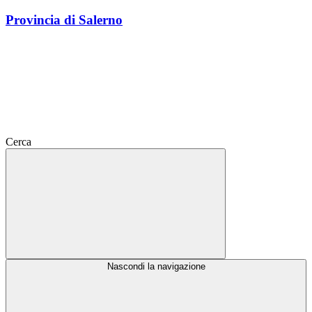
Provincia di Salerno
Cerca
Nascondi la navigazione