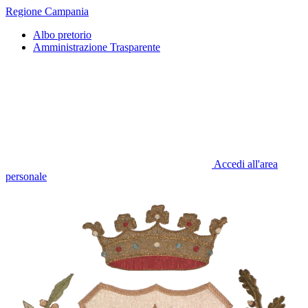
Regione Campania
Albo pretorio
Amministrazione Trasparente
Accedi all'area
personale