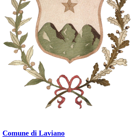
Comune di Laviano