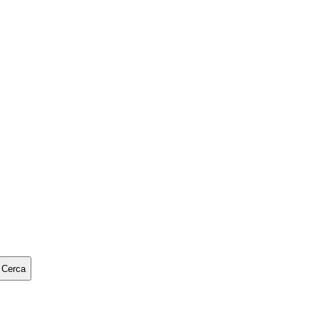
Cerca