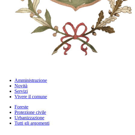
Amministrazione
Novità
Servizi
Vivere il comune
Foreste
Protezione civile
Urbanizzazione
Tutti gli argomenti