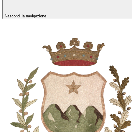
Nascondi la navigazione