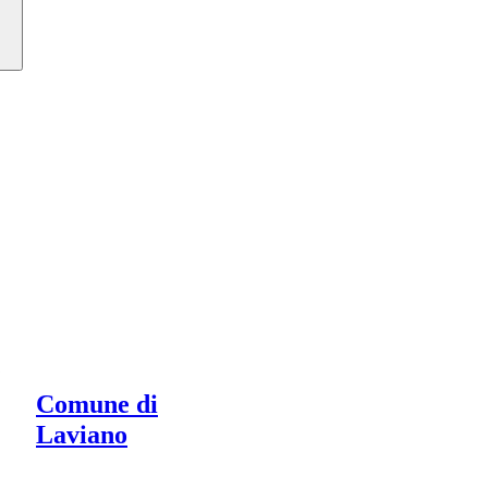
Comune di
Laviano