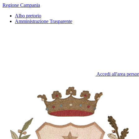
Regione Campania
Albo pretorio
Amministrazione Trasparente
Accedi all'area perso