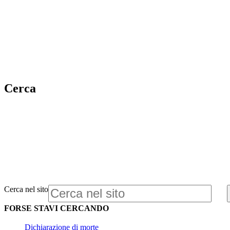
Cerca
Cerca nel sito
FORSE STAVI CERCANDO
Dichiarazione di morte