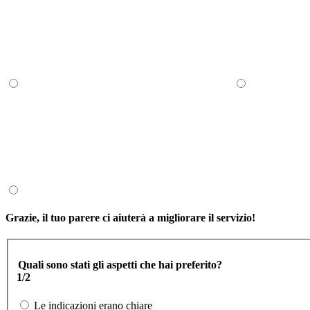
Grazie, il tuo parere ci aiuterà a migliorare il servizio!
Quali sono stati gli aspetti che hai preferito?
1/2
Le indicazioni erano chiare