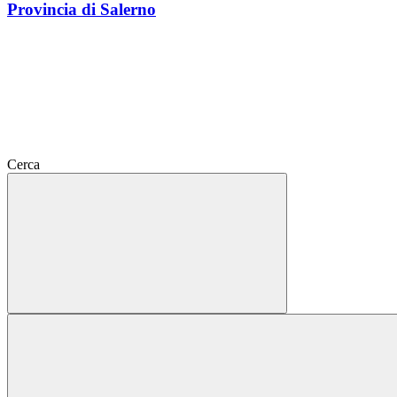
Provincia di Salerno
Cerca