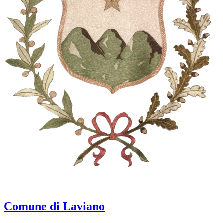
Comune di Laviano