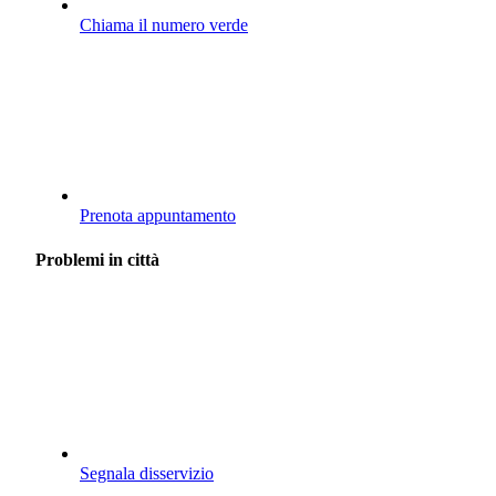
Chiama il numero verde
Prenota appuntamento
Problemi in città
Segnala disservizio