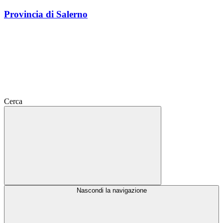
Provincia di Salerno
Cerca
Nascondi la navigazione