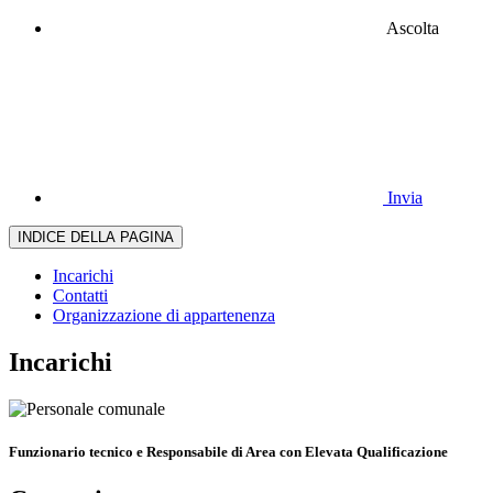
Ascolta
Invia
INDICE DELLA PAGINA
Incarichi
Contatti
Organizzazione di appartenenza
Incarichi
Funzionario tecnico e Responsabile di Area con Elevata Qualificazione