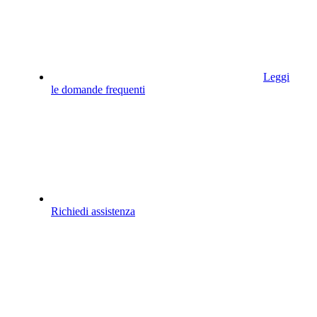
Leggi
le domande frequenti
Richiedi assistenza