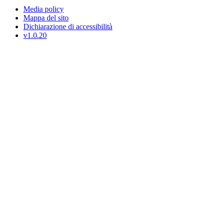
Media policy
Mappa del sito
Dichiarazione di accessibilità
v1.0.20