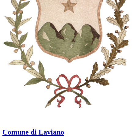
Comune di Laviano