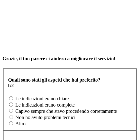
Grazie, il tuo parere ci aiuterà a migliorare il servizio!
Quali sono stati gli aspetti che hai preferito?
1/2
Le indicazioni erano chiare
Le indicazioni erano complete
Capivo sempre che stavo procedendo correttamente
Non ho avuto problemi tecnici
Altro