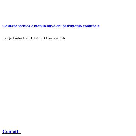
Gestione tecnica e manutentiva del patrimonio comunale
Largo Padre Pio, 1, 84020 Laviano SA
Contatti