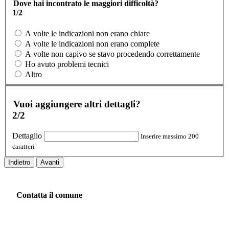
Dove hai incontrato le maggiori difficoltà?
1/2
A volte le indicazioni non erano chiare
A volte le indicazioni non erano complete
A volte non capivo se stavo procedendo correttamente
Ho avuto problemi tecnici
Altro
Vuoi aggiungere altri dettagli?
2/2
Dettaglio
Inserire massimo 200
caratteri
Indietro
Avanti
Contatta il comune