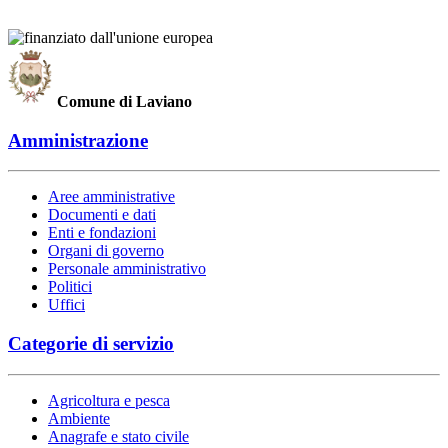
Comune di Laviano
Amministrazione
Aree amministrative
Documenti e dati
Enti e fondazioni
Organi di governo
Personale amministrativo
Politici
Uffici
Categorie di servizio
Agricoltura e pesca
Ambiente
Anagrafe e stato civile