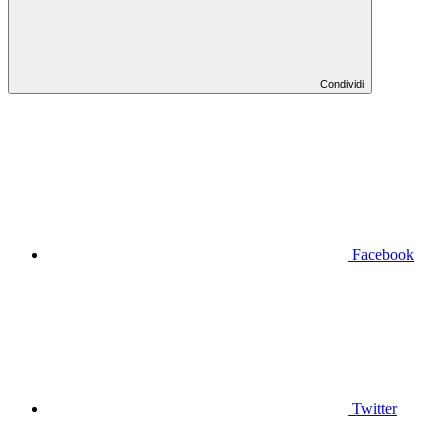
Condividi
Facebook
Twitter