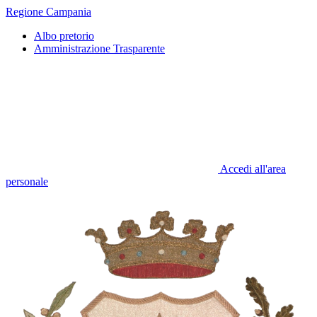
Regione Campania
Albo pretorio
Amministrazione Trasparente
Accedi all'area
personale