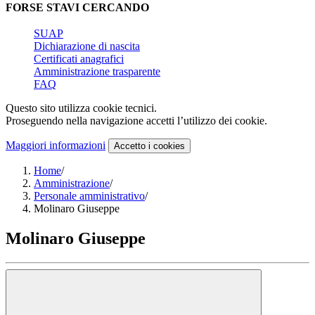
FORSE STAVI CERCANDO
SUAP
Dichiarazione di nascita
Certificati anagrafici
Amministrazione trasparente
FAQ
Questo sito utilizza cookie tecnici.
Proseguendo nella navigazione accetti l’utilizzo dei cookie.
Maggiori informazioni
Accetto
i cookies
Home
/
Amministrazione
/
Personale amministrativo
/
Molinaro Giuseppe
Molinaro Giuseppe