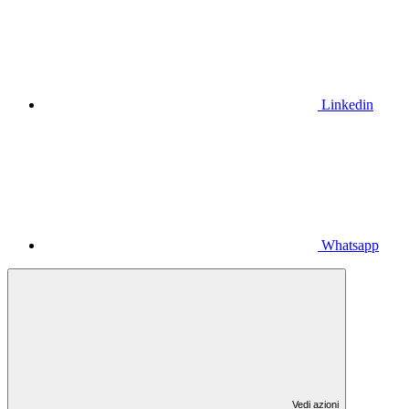
Linkedin
Whatsapp
Vedi azioni