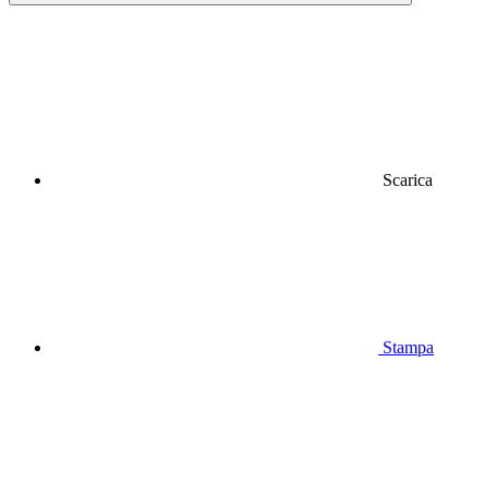
Scarica
Stampa