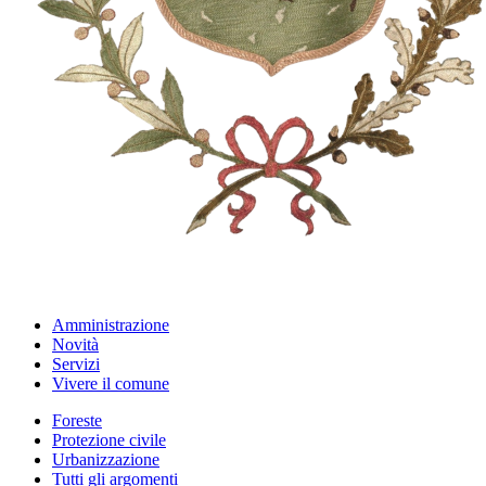
Amministrazione
Novità
Servizi
Vivere il comune
Foreste
Protezione civile
Urbanizzazione
Tutti gli argomenti