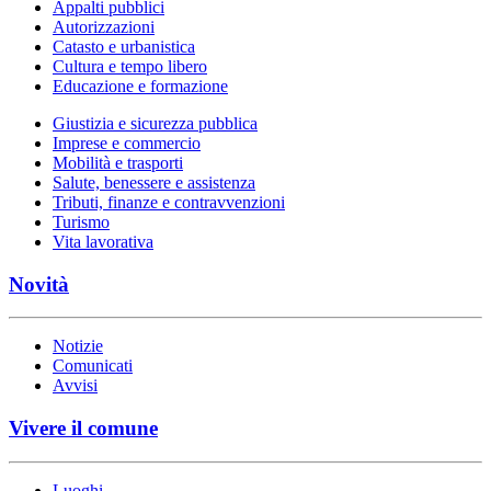
Appalti pubblici
Autorizzazioni
Catasto e urbanistica
Cultura e tempo libero
Educazione e formazione
Giustizia e sicurezza pubblica
Imprese e commercio
Mobilità e trasporti
Salute, benessere e assistenza
Tributi, finanze e contravvenzioni
Turismo
Vita lavorativa
Novità
Notizie
Comunicati
Avvisi
Vivere il comune
Luoghi