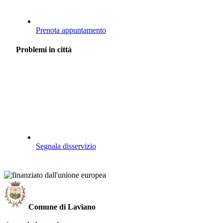
Prenota appuntamento
Problemi in città
Segnala disservizio
Comune di Laviano