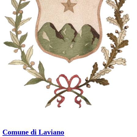
Comune di Laviano