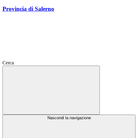
Provincia di Salerno
Cerca
Nascondi la navigazione