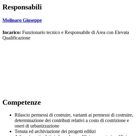
Responsabili
Molinaro Giuseppe
Incarico:
Funzionario tecnico e Responsabile di Area con Elevata
Qualificazione
Competenze
Rilascio permessi di costruire, varianti ai permessi di costruire,
determinazione dei contributi relativi a costo di costrizione e
oneri di urbanizzazione
Tenuta ed archiviazione dei progetti edilizi