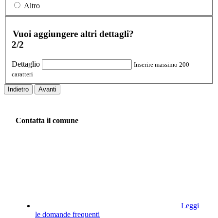
Altro
Vuoi aggiungere altri dettagli?
2/2
Dettaglio
Inserire massimo 200
caratteri
Indietro
Avanti
Contatta il comune
Leggi
le domande frequenti