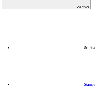
Vedi azioni
Scarica
Stampa