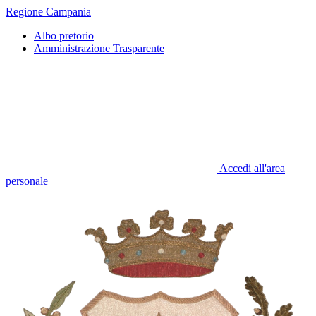
Regione Campania
Albo pretorio
Amministrazione Trasparente
Accedi all'area
personale