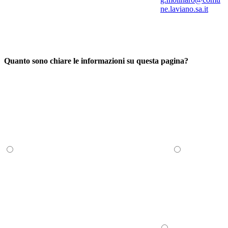
ne.laviano.sa.it
Quanto sono chiare le informazioni su questa pagina?