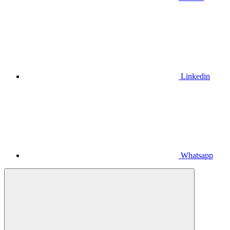
Linkedin
Whatsapp