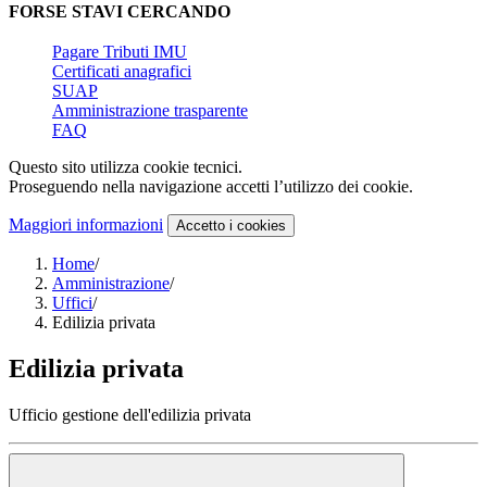
FORSE STAVI CERCANDO
Pagare Tributi IMU
Certificati anagrafici
SUAP
Amministrazione trasparente
FAQ
Questo sito utilizza cookie tecnici.
Proseguendo nella navigazione accetti l’utilizzo dei cookie.
Maggiori informazioni
Accetto
i cookies
Home
/
Amministrazione
/
Uffici
/
Edilizia privata
Edilizia privata
Ufficio gestione dell'edilizia privata