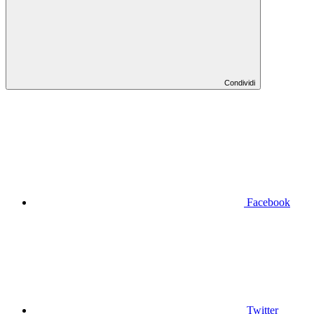
Condividi
Facebook
Twitter