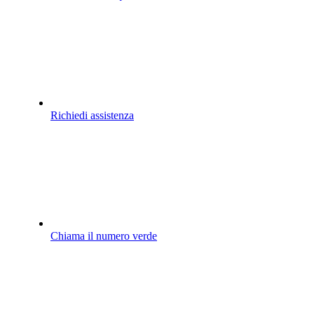
Richiedi assistenza
Chiama il numero verde