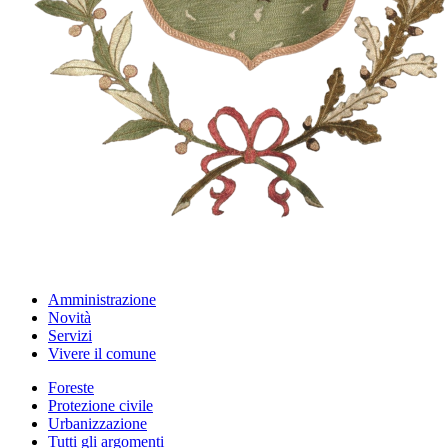
Amministrazione
Novità
Servizi
Vivere il comune
Foreste
Protezione civile
Urbanizzazione
Tutti gli argomenti