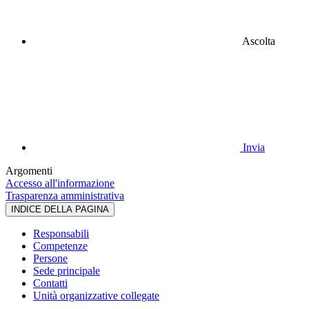
Ascolta
Invia
Argomenti
Accesso all'informazione
Trasparenza amministrativa
INDICE DELLA PAGINA
Responsabili
Competenze
Persone
Sede principale
Contatti
Unità organizzative collegate