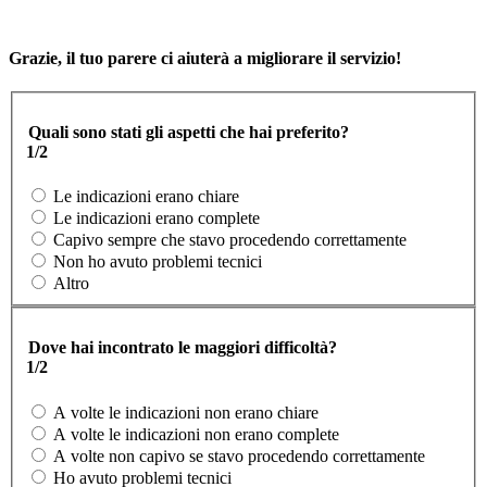
Grazie, il tuo parere ci aiuterà a migliorare il servizio!
Quali sono stati gli aspetti che hai preferito?
1/2
Le indicazioni erano chiare
Le indicazioni erano complete
Capivo sempre che stavo procedendo correttamente
Non ho avuto problemi tecnici
Altro
Dove hai incontrato le maggiori difficoltà?
1/2
A volte le indicazioni non erano chiare
A volte le indicazioni non erano complete
A volte non capivo se stavo procedendo correttamente
Ho avuto problemi tecnici