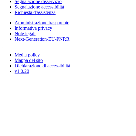
Segnalazione disservizio
Segnalazione accessibilità
Richiesta d'assistenza
Amministrazione trasparente
Informativa privacy
Note legali
Next-Generation-EU-PNRR
Media policy
Mappa del sito
Dichiarazione di accessibilità
v1.0.20