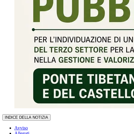
INDICE DELLA NOTIZIA
Avviso
Allegati