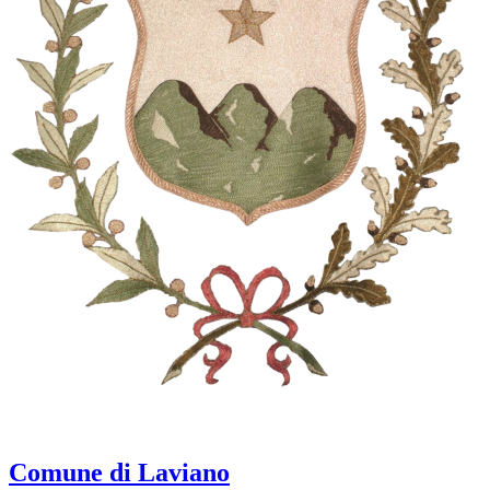
Comune di Laviano