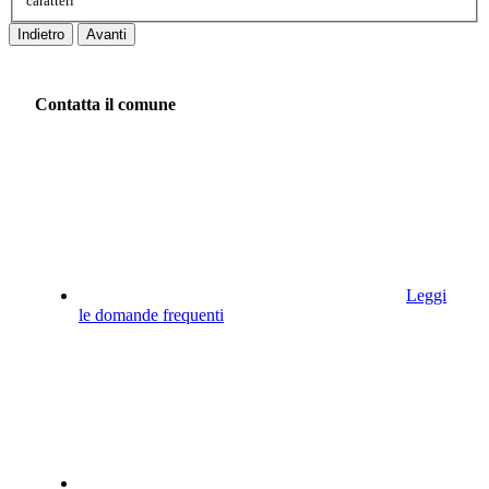
caratteri
Indietro
Avanti
Contatta il comune
Leggi
le domande frequenti