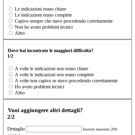
Le indicazioni erano chiare
Le indicazioni erano complete
Capivo sempre che stavo procedendo correttamente
Non ho avuto problemi tecnici
Altro
Dove hai incontrato le maggiori difficoltà?
1/2
A volte le indicazioni non erano chiare
A volte le indicazioni non erano complete
A volte non capivo se stavo procedendo correttamente
Ho avuto problemi tecnici
Altro
Vuoi aggiungere altri dettagli?
2/2
Dettaglio
Inserire massimo 200