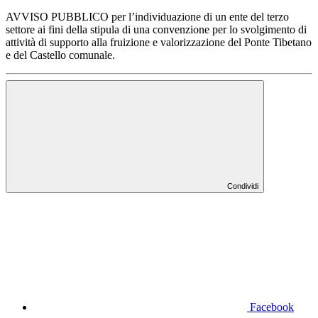
AVVISO PUBBLICO per l’individuazione di un ente del terzo
settore ai fini della stipula di una convenzione per lo svolgimento di
attività di supporto alla fruizione e valorizzazione del Ponte Tibetano
e del Castello comunale.
Condividi
Facebook