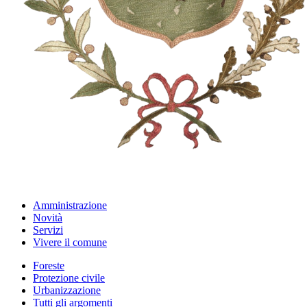
Amministrazione
Novità
Servizi
Vivere il comune
Foreste
Protezione civile
Urbanizzazione
Tutti gli argomenti