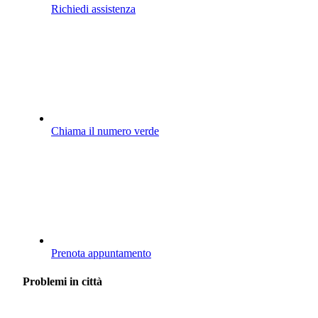
Richiedi assistenza
Chiama il numero verde
Prenota appuntamento
Problemi in città