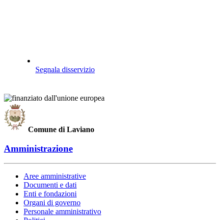
Segnala disservizio
Comune di Laviano
Amministrazione
Aree amministrative
Documenti e dati
Enti e fondazioni
Organi di governo
Personale amministrativo