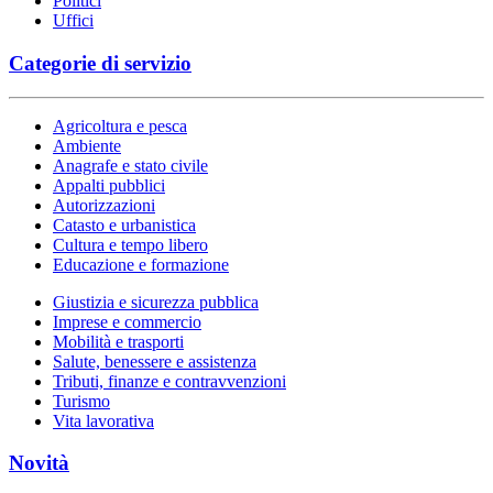
Politici
Uffici
Categorie di servizio
Agricoltura e pesca
Ambiente
Anagrafe e stato civile
Appalti pubblici
Autorizzazioni
Catasto e urbanistica
Cultura e tempo libero
Educazione e formazione
Giustizia e sicurezza pubblica
Imprese e commercio
Mobilità e trasporti
Salute, benessere e assistenza
Tributi, finanze e contravvenzioni
Turismo
Vita lavorativa
Novità