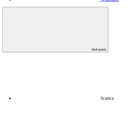
Vedi azioni
Scarica