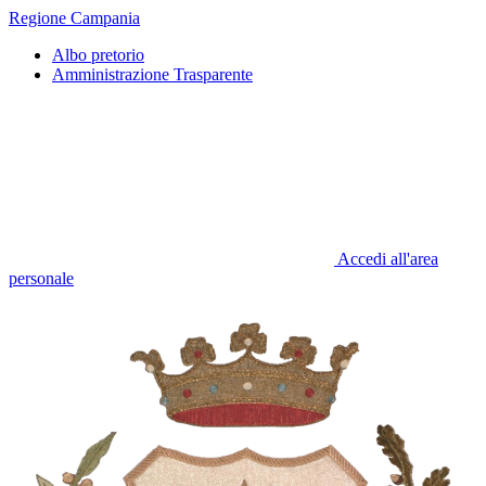
Regione Campania
Albo pretorio
Amministrazione Trasparente
Accedi all'area
personale