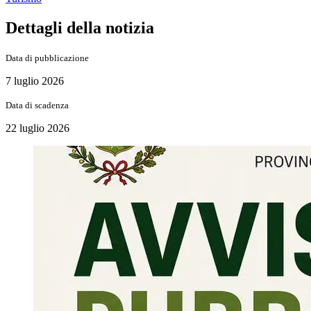
Dettagli della notizia
Data di pubblicazione
7 luglio 2026
Data di scadenza
22 luglio 2026