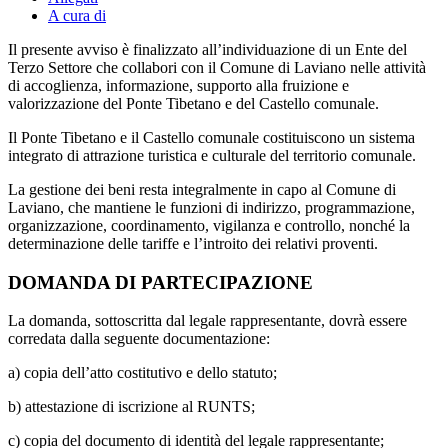
A cura di
Il presente avviso è finalizzato all’individuazione di un Ente del
Terzo Settore che collabori con il Comune di Laviano nelle attività
di accoglienza, informazione, supporto alla fruizione e
valorizzazione del Ponte Tibetano e del Castello comunale.
Il Ponte Tibetano e il Castello comunale costituiscono un sistema
integrato di attrazione turistica e culturale del territorio comunale.
La gestione dei beni resta integralmente in capo al Comune di
Laviano, che mantiene le funzioni di indirizzo, programmazione,
organizzazione, coordinamento, vigilanza e controllo, nonché la
determinazione delle tariffe e l’introito dei relativi proventi.
DOMANDA DI PARTECIPAZIONE
La domanda, sottoscritta dal legale rappresentante, dovrà essere
corredata dalla seguente documentazione:
a) copia dell’atto costitutivo e dello statuto;
b) attestazione di iscrizione al RUNTS;
c) copia del documento di identità del legale rappresentante;