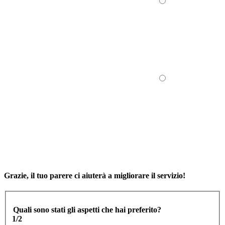
Grazie, il tuo parere ci aiuterà a migliorare il servizio!
Quali sono stati gli aspetti che hai preferito?
1/2