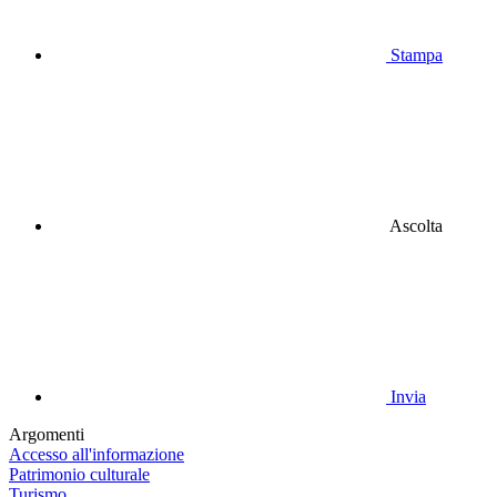
Stampa
Ascolta
Invia
Argomenti
Accesso all'informazione
Patrimonio culturale
Turismo