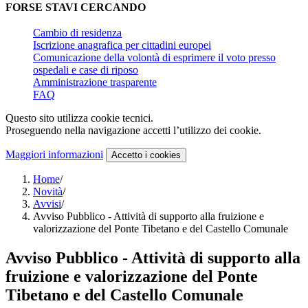
FORSE STAVI CERCANDO
Cambio di residenza
Iscrizione anagrafica per cittadini europei
Comunicazione della volontà di esprimere il voto presso
ospedali e case di riposo
Amministrazione trasparente
FAQ
Questo sito utilizza cookie tecnici.
Proseguendo nella navigazione accetti l’utilizzo dei cookie.
Maggiori informazioni
Accetto
i cookies
Home
/
Novità
/
Avvisi
/
Avviso Pubblico - Attività di supporto alla fruizione e
valorizzazione del Ponte Tibetano e del Castello Comunale
Avviso Pubblico - Attività di supporto alla
fruizione e valorizzazione del Ponte
Tibetano e del Castello Comunale