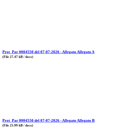
Prot_Par 0004550 del 07-07-2026 - Allegato Allegato A
(File 27.47 kB / docx)
Prot_Par 0004550 del 07-07-2026 - Allegato Allegato B
(File 25.99 kB / docx)