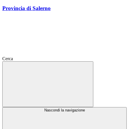
Provincia di Salerno
Cerca
Nascondi la navigazione