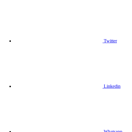
Twitter
Linkedin
Whatsapp