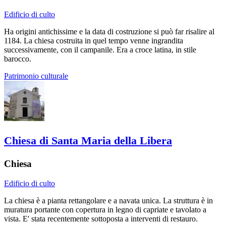
Edificio di culto
Ha origini antichissime e la data di costruzione si può far risalire al
1184. La chiesa costruita in quel tempo venne ingrandita
successivamente, con il campanile. Era a croce latina, in stile
barocco.
Patrimonio culturale
Chiesa di Santa Maria della Libera
Chiesa
Edificio di culto
La chiesa è a pianta rettangolare e a navata unica. La struttura è in
muratura portante con copertura in legno di capriate e tavolato a
vista. E' stata recentemente sottoposta a interventi di restauro.