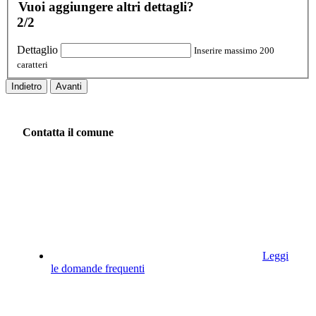
Vuoi aggiungere altri dettagli?
2/2
Dettaglio
Inserire massimo 200
caratteri
Indietro
Avanti
Contatta il comune
Leggi
le domande frequenti