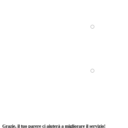
Grazie, il tuo parere ci aiuterà a migliorare il servizio!