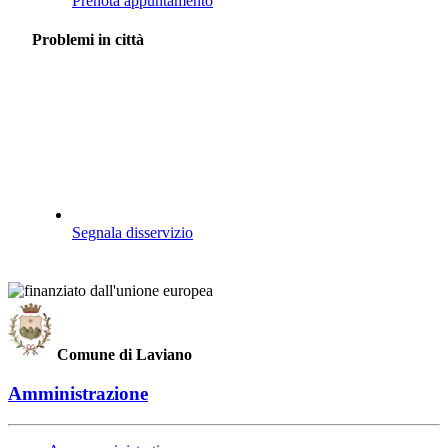
Prenota appuntamento
Problemi in città
Segnala disservizio
Comune di Laviano
Amministrazione