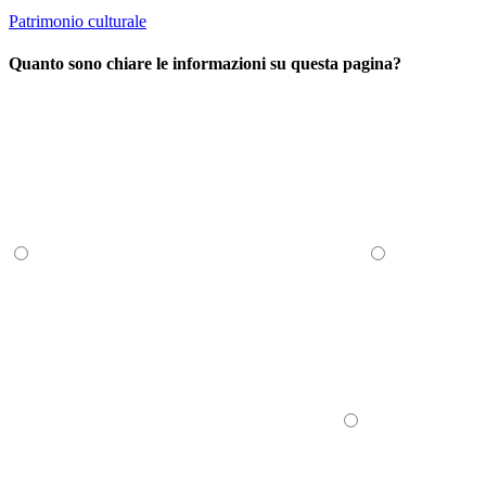
Patrimonio culturale
Quanto sono chiare le informazioni su questa pagina?