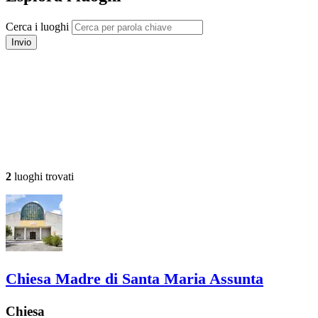
Cerca i luoghi
Invio
2
luoghi trovati
Chiesa Madre di Santa Maria Assunta
Chiesa