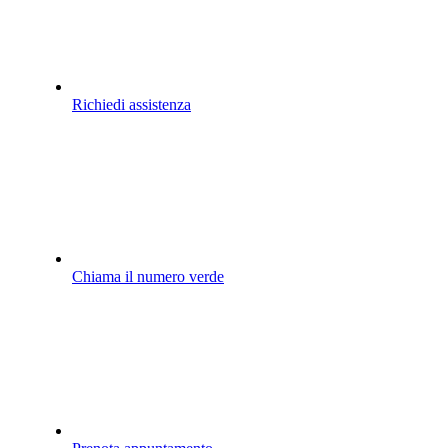
Richiedi assistenza
Chiama il numero verde