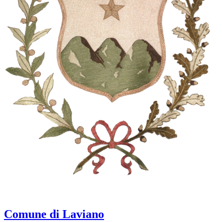
Comune di Laviano