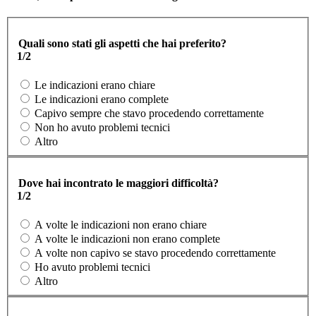
Quali sono stati gli aspetti che hai preferito?
1/2
Le indicazioni erano chiare
Le indicazioni erano complete
Capivo sempre che stavo procedendo correttamente
Non ho avuto problemi tecnici
Altro
Dove hai incontrato le maggiori difficoltà?
1/2
A volte le indicazioni non erano chiare
A volte le indicazioni non erano complete
A volte non capivo se stavo procedendo correttamente
Ho avuto problemi tecnici
Altro