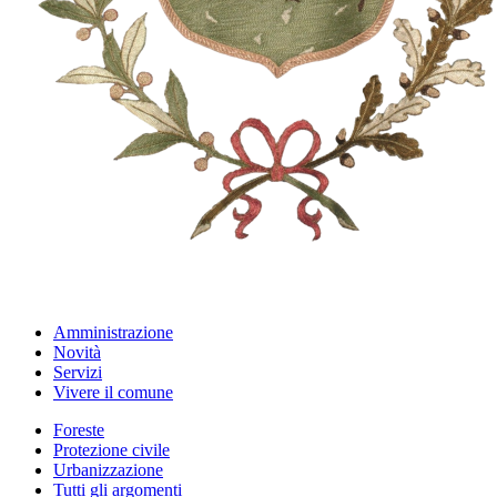
Amministrazione
Novità
Servizi
Vivere il comune
Foreste
Protezione civile
Urbanizzazione
Tutti gli argomenti