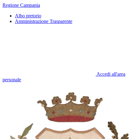
Regione Campania
Albo pretorio
Amministrazione Trasparente
Accedi all'area
personale