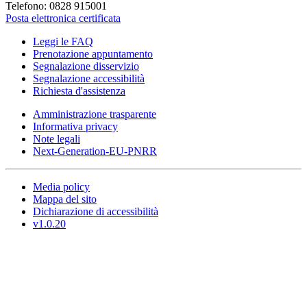
Telefono: 0828 915001
Posta elettronica certificata
Leggi le FAQ
Prenotazione appuntamento
Segnalazione disservizio
Segnalazione accessibilità
Richiesta d'assistenza
Amministrazione trasparente
Informativa privacy
Note legali
Next-Generation-EU-PNRR
Media policy
Mappa del sito
Dichiarazione di accessibilità
v1.0.20