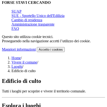
FORSE STAVI CERCANDO
SUAP
SUE - Sportello Unico dell'Edilizia
Cambio di residenza
Amministrazione trasparente
FAQ
Questo sito utilizza cookie tecnici.
Proseguendo nella navigazione accetti l’utilizzo dei cookie.
Maggiori informazioni
Accetto
i cookies
Home
/
Vivere il comune
/
Luoghi
/
Edificio di culto
Edificio di culto
Tutti i luoghi per scoprire e vivere il territorio comunale.
Esplora i luoghi