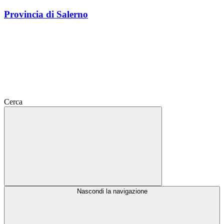
Provincia di Salerno
Cerca
Nascondi la navigazione