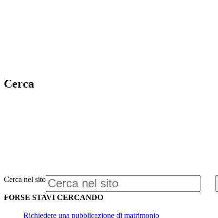
Cerca
Cerca nel sito
FORSE STAVI CERCANDO
Richiedere una pubblicazione di matrimonio