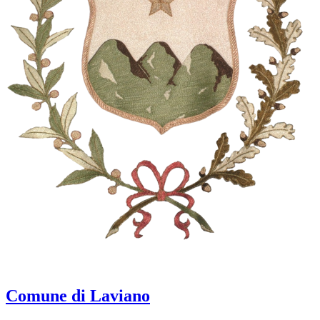
Comune di Laviano