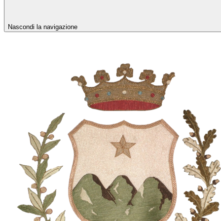
Nascondi la navigazione