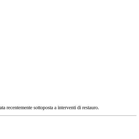
tata recentemente sottoposta a interventi di restauro.