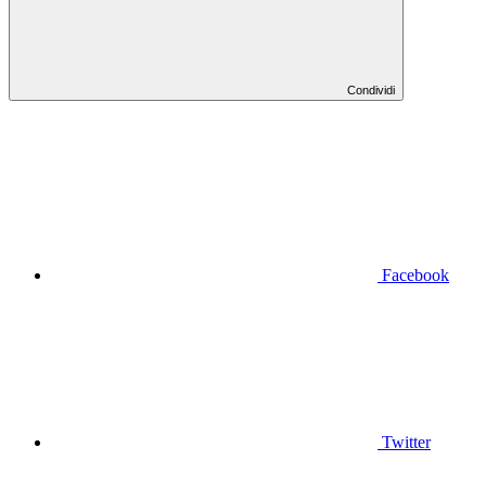
Condividi
Facebook
Twitter