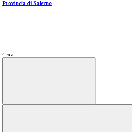
Provincia di Salerno
Cerca