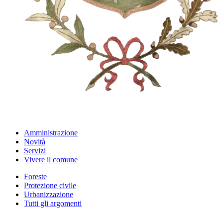
Amministrazione
Novità
Servizi
Vivere il comune
Foreste
Protezione civile
Urbanizzazione
Tutti gli argomenti