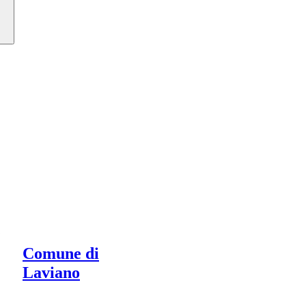
Comune di
Laviano