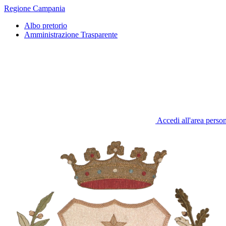
Regione Campania
Albo pretorio
Amministrazione Trasparente
Accedi all'area perso