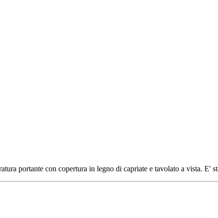
atura portante con copertura in legno di capriate e tavolato a vista. E' s