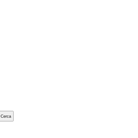
Cerca